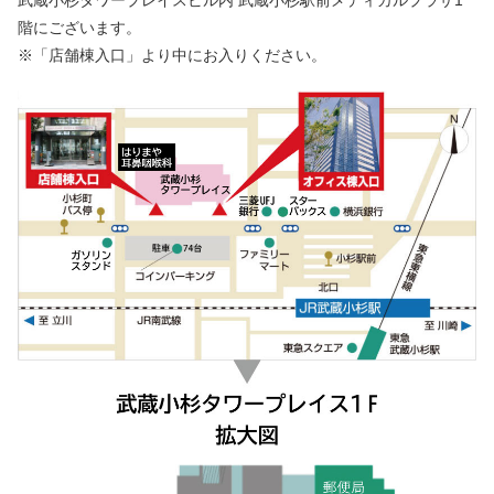
階にございます。
※「店舗棟入口」より中にお入りください。