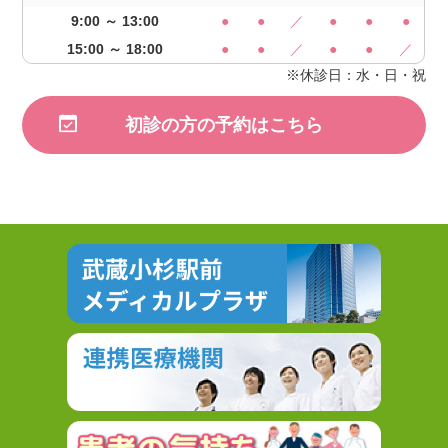
9:00 ～ 13:00
●
●
／
●
●
●
15:00 ～ 18:00
●
●
／
●
●
／
※休診日：水・日・祝
初診の方の予約はこちら