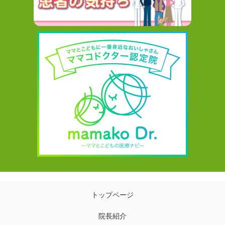
トップページ
院長紹介