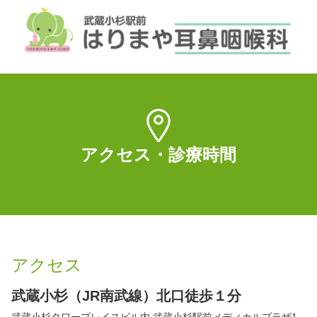
アクセス・診療時間
アクセス
武蔵小杉（JR南武線）北口徒歩１分
武蔵小杉タワープレイスビル内 武蔵小杉駅前メディカルプラザ1