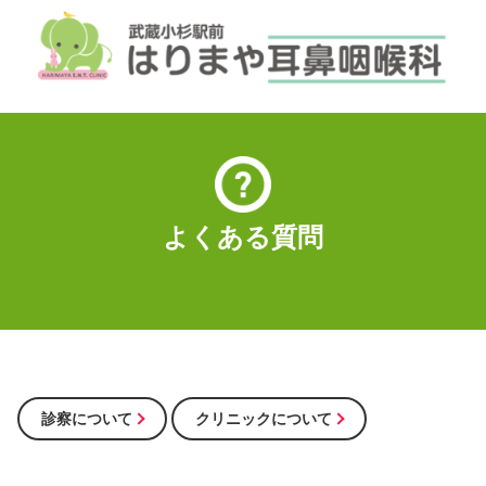
よくある質問
診察について
クリニックについて