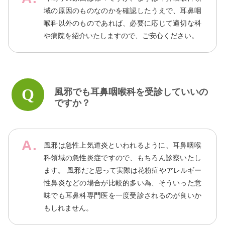
域の原因のものなのかを確認したうえで、耳鼻咽
喉科以外のものであれば、必要に応じて適切な科
や病院を紹介いたしますので、ご安心ください。
風邪でも耳鼻咽喉科を受診していいの
ですか？
風邪は急性上気道炎といわれるように、耳鼻咽喉
科領域の急性炎症ですので、もちろん診察いたし
ます。 風邪だと思って実際は花粉症やアレルギー
性鼻炎などの場合が比較的多い為、そういった意
味でも耳鼻科専門医を一度受診されるのが良いか
もしれません。