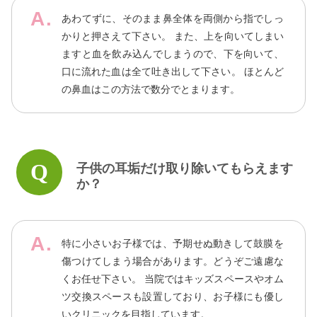
あわてずに、そのまま鼻全体を両側から指でしっ
かりと押さえて下さい。 また、上を向いてしまい
ますと血を飲み込んでしまうので、下を向いて、
口に流れた血は全て吐き出して下さい。 ほとんど
の鼻血はこの方法で数分でとまります。
子供の耳垢だけ取り除いてもらえます
か？
特に小さいお子様では、予期せぬ動きして鼓膜を
傷つけてしまう場合があります。どうぞご遠慮な
くお任せ下さい。 当院ではキッズスペースやオム
ツ交換スペースも設置しており、お子様にも優し
いクリニックを目指しています。