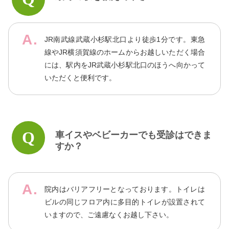
JR南武線武蔵小杉駅北口より徒歩1分です。東急
線やJR横須賀線のホームからお越しいただく場合
には、駅内をJR武蔵小杉駅北口のほうへ向かって
いただくと便利です。
車イスやベビーカーでも受診はできま
すか？
院内はバリアフリーとなっております。トイレは
ビルの同じフロア内に多目的トイレが設置されて
いますので、ご遠慮なくお越し下さい。