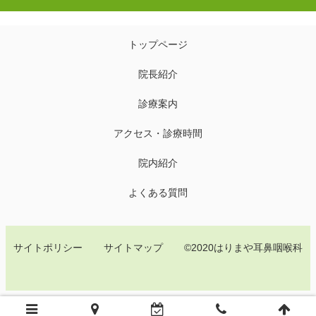
トップページ
院長紹介
診療案内
アクセス・診療時間
院内紹介
よくある質問
サイトポリシー
サイトマップ
©2020はりまや耳鼻咽喉科