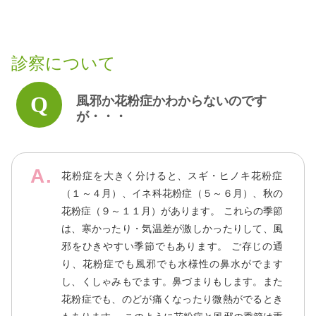
診察について
風邪か花粉症かわからないのです
が・・・
花粉症を大きく分けると、スギ・ヒノキ花粉症
（１～４月）、イネ科花粉症（５～６月）、秋の
花粉症（９～１１月）があります。 これらの季節
は、寒かったり・気温差が激しかったりして、風
邪をひきやすい季節でもあります。 ご存じの通
り、花粉症でも風邪でも水様性の鼻水がでます
し、くしゃみもでます。鼻づまりもします。また
花粉症でも、のどが痛くなったり微熱がでるとき