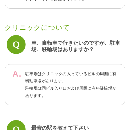
クリニックについて
車、自転車で行きたいのですが、駐車
場、駐輪場はありますか？
駐車場はクリニックの入っているビルの周囲に有
料駐車場があります。
駐輪場は同ビル入り口および周囲に有料駐輪場が
あります。
最寄の駅を教えて下さい