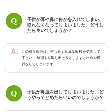
子供が耳や鼻に何かを入れてしまい、
取れなくなってしまいました。どうし
たら良いでしょうか？
この様な場合は、何もせず耳鼻咽喉科を受診して
下さい。 無理やり取り出そうとしますと出血や怪
我をしてしまいます。
子供が鼻血を出してしまいました。ど
うやってとめたらいいのでしょうか？