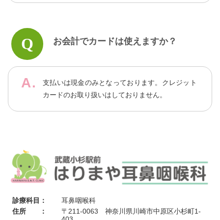
お会計でカードは使えますか？
支払いは現金のみとなっております。クレジット
カードのお取り扱いはしておりません。
診療科目：
耳鼻咽喉科
住所 ：
〒211-0063 神奈川県川崎市中原区小杉町1-
403