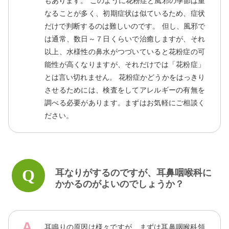
もあります。 このように花粉症と風邪の季節は重
なることが多く、初期症状は似ているため、症状
だけで判断するのは難しいのです。 但し、風邪で
は通常、数日～７日くらいで治癒しますが、それ
以上、水様性の鼻水がつづいていると花粉症の可
能性が高くなりますが、それだけでは「花粉症」
とは言い切れません。 花粉症かどうかをはっきり
させるためには、検査をしてアレルギーの有無を
調べる必要があります。まずはお気軽にご相談く
ださい。
耳なりがするのですが、耳鼻咽喉科に
かかるのがよいのでしょうか？
耳鳴りの原因は様々ですが、まずは耳鼻咽喉科領