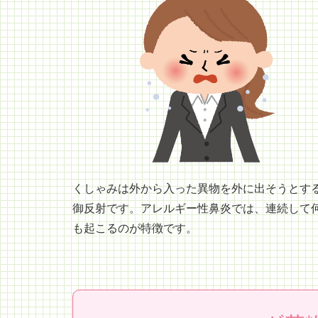
くしゃみは外から入った異物を外に出そうとす
御反射です。アレルギー性鼻炎では、連続して
も起こるのが特徴です。