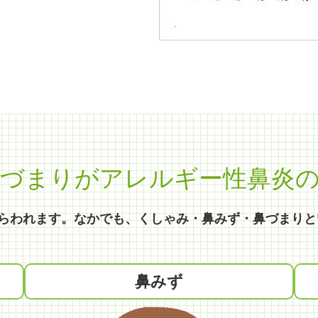
づまりがアレルギー性鼻炎の
らわれます。なかでも、くしゃみ・鼻みず・鼻づまりと
鼻みず