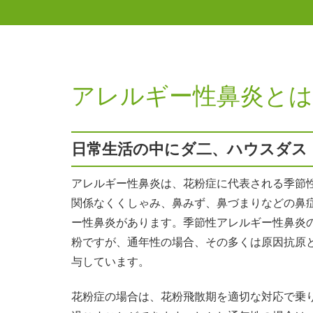
アレルギー性鼻炎とは
日常生活の中にダ二、ハウスダス
アレルギー性鼻炎は、花粉症に代表される季節
関係なくくしゃみ、鼻みず、鼻づまりなどの鼻
ー性鼻炎があります。季節性アレルギー性鼻炎
粉ですが、通年性の場合、その多くは原因抗原
与しています。
花粉症の場合は、花粉飛散期を適切な対応で乗