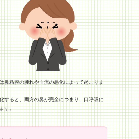
は鼻粘膜の腫れや血流の悪化によって起こりま
化すると、両方の鼻が完全につまり、口呼吸に
ます。