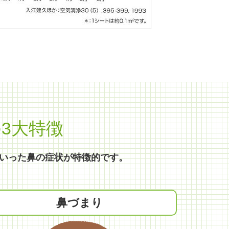
3大特徴
いった鼻の症状が特徴的です。
鼻づまり