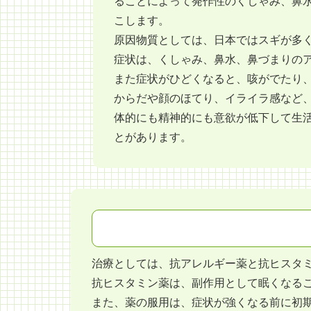
ることによって発作性のくしゃみ、鼻
こします。
原因物質としては、日本ではスギが多く
症状は、くしゃみ、鼻水、鼻づまりの
また症状がひどくなると、咳がでたり
からだや顔のほてり、イライラ感など
体的にも精神的にも意欲が低下して生活の質（Q
とがあります。
治療としては、抗アレルギー薬と抗ヒスタ
抗ヒスタミン薬は、副作用として眠くなる
また、薬の服用は、症状が強くなる前に初