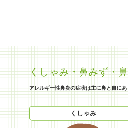
くしゃみ・鼻みず・鼻
アレルギー性鼻炎の症状は主に鼻と自にあ
くしゃみ